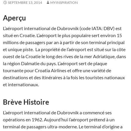
SEPTEMBRE 13, 2014
MYINSPIRATION
Aperçu
L’aéroport international de Dubrovnik (code IATA: DBV) est
situé en Croatie. L’aéroport le plus populaire sert environ 15
millions de passagers par an à partir de son terminal principal
et unique piste. La propriété de l’aéroport est situé sur la côte
ouest de la Croatie le long des rives de la mer Adriatique, dans
la région Dalmatie du pays. L’aéroport sert de plaque
tournante pour Croatia Airlines et offre une variété de
destinations et des itinéraires à la fois les touristes nationaux
et internationaux.
Brève Histoire
L’aéroport international de Dubrovnik a commencé ses
opérations en 1962. Aujourd’hui l’aéroport prétend à un
terminal de passagers ultra-moderne. Le terminal d’origine a