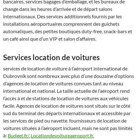
bancaires, services bagages d’emballage, et les bureaux de
change dans les heures d’arrivée et de départ salons
internationaux. Des services additionnels fournis par les
installations aéroportuaires comprennent des guichets
automatiques, des petites boutiques duty-free, snack-bars et
un café ainsi que d’un VIP et salon d’affaires.
Services location de voitures
services de location de voiture à l’aéroport international de
Dubrovnik sont nombreux avec plus d’une douzaine d’options
d’agences de location de voitures connues tant au niveau
international et national. La taille actuelle de l’aéroport rend
l’accès à et de stations de location de voitures aux véhicules
facile. Agences de location de voitures sont situés sur le côté
sud du terminal des départs internationaux et accessible par
les services de pied ou navette. fournisseurs de location de
voitures situées à l’aéroport incluent, mais ne sont pas limités
à:
Budget.fr/
,
Locationdevoitureaeroport.fr
,