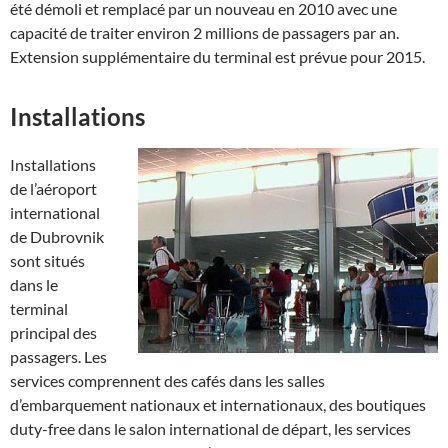
été démoli et remplacé par un nouveau en 2010 avec une
capacité de traiter environ 2 millions de passagers par an.
Extension supplémentaire du terminal est prévue pour 2015.
Installations
Installations
de l’aéroport
international
de Dubrovnik
sont situés
dans le
terminal
principal des
passagers. Les
services comprennent des cafés dans les salles
d’embarquement nationaux et internationaux, des boutiques
duty-free dans le salon international de départ, les services